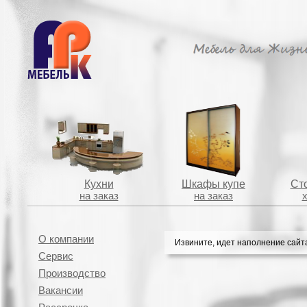
Кухни
Шкафы купе
Сто
на заказ
на заказ
О компании
Извините, идет наполнение сайт
Сервис
Производство
Вакансии