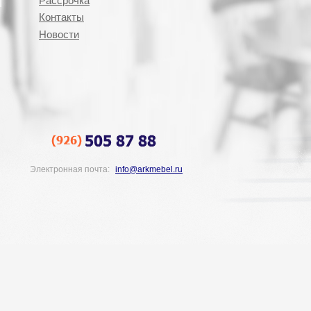
Рассрочка
Контакты
Новости
Электронная почта:
info@arkmebel.ru