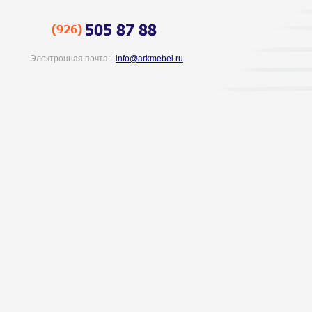
Электронная почта:
info@arkmebel.ru