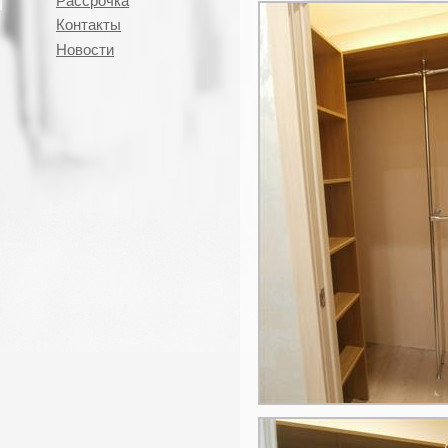
Рассрочка
Контакты
Новости