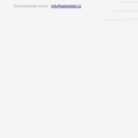
Электронная почта:
info@arkmebel.ru