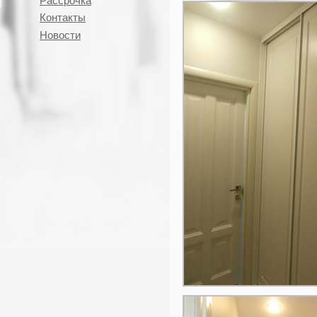
Рассрочка
Контакты
Новости