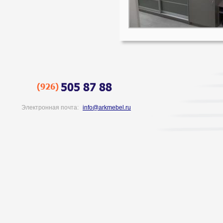
Электронная почта:
info@arkmebel.ru