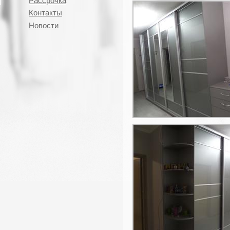
Рассрочка
Контакты
Новости