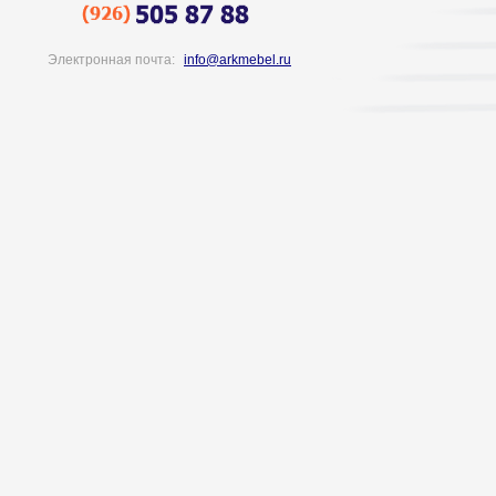
Электронная почта:
info@arkmebel.ru