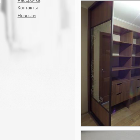
Рассрочка
Контакты
Новости