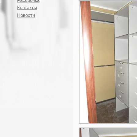
Рассрочка
Контакты
Новости