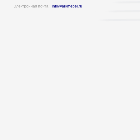
Электронная почта:
info@arkmebel.ru