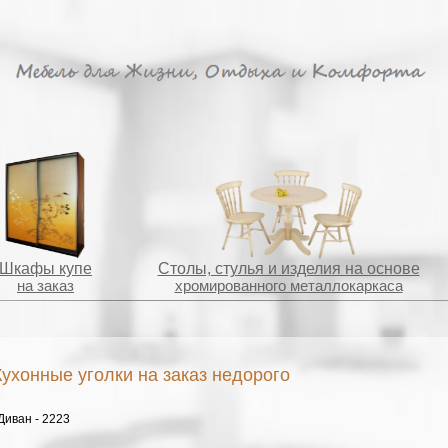
Шкафы купе
Столы, стулья и изделия на основе
на заказ
хромированного металлокаркаса
Кухонные уголки на заказ недорого
Диван - 2223