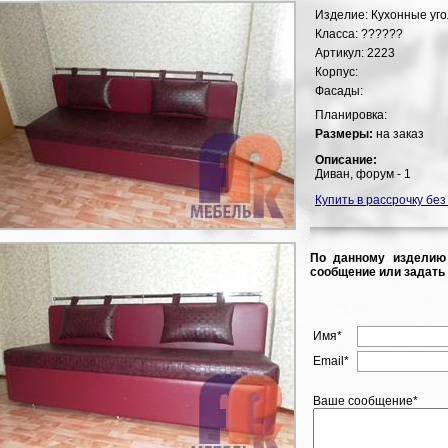
Изделие:
Кухонные уго
Класса:
??????
Артикул:
2223
Корпус:
Фасады:
Планировка:
Размеры:
на заказ
Описание:
Диван, форум - 1
Купить в рассрочку без
По данному изделию
сообщение или задать 
Имя*
Email*
Ваше сообщение*