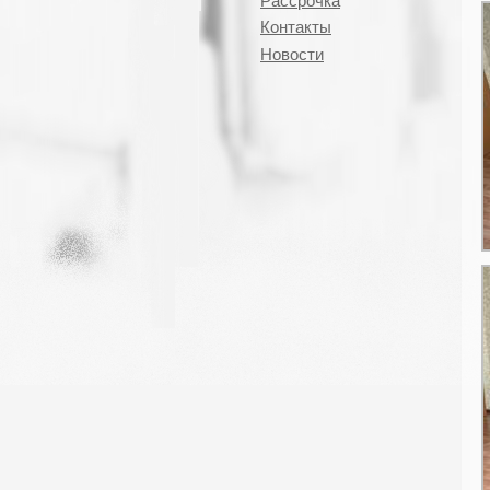
Рассрочка
Контакты
Новости