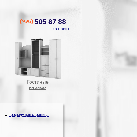
Контакты
Гостиные
на заказ
←
предыдущая страница