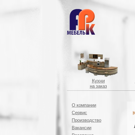
Кухни
на заказ
О компании
Сервис
Производство
Вакансии