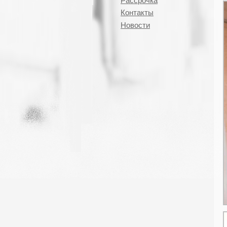
Рассрочка
Контакты
Новости