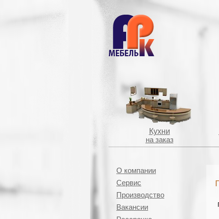
Кухни
на заказ
О компании
Сервис
Производство
Вакансии