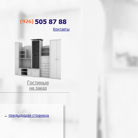
Контакты
Гостиные
на заказ
←
предыдущая страница