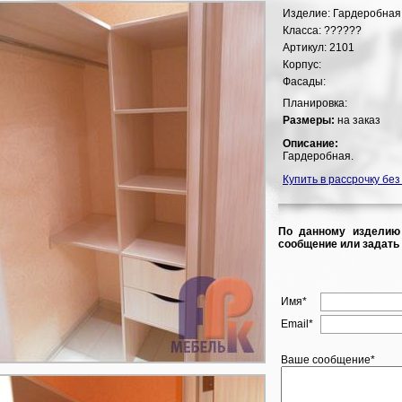
Изделие:
Гардеробная
Класса:
??????
Артикул:
2101
Корпус:
Фасады:
Планировка:
Размеры:
на заказ
Описание:
Гардеробная.
Купить в рассрочку без
По данному изделию
сообщение или задать 
Имя*
Email*
Ваше сообщение*