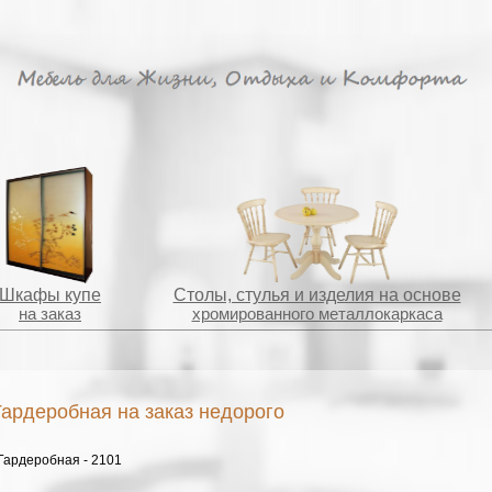
Шкафы купе
Столы, стулья и изделия на основе
на заказ
хромированного металлокаркаса
Гардеробная на заказ недорого
Гардеробная - 2101