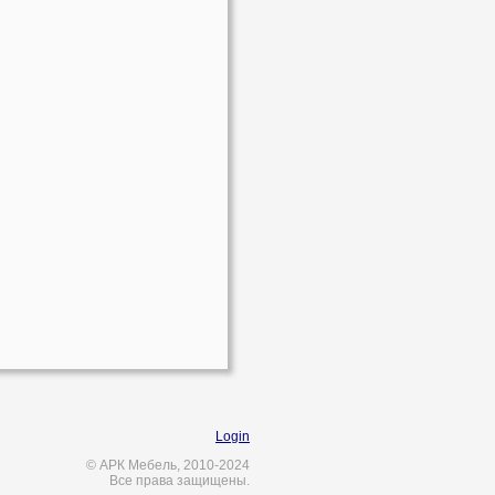
Login
© АРК Мебель, 2010-2024
Все права защищены.