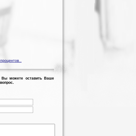
 процентов...
 Вы можете оставить Ваше
вопрос.