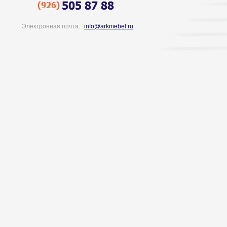
Электронная почта:
info@arkmebel.ru