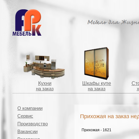
Кухни
Шкафы купе
Сто
на заказ
на заказ
О компании
Прихожая на заказ не
Сервис
Производство
Прихожая - 1621
Вакансии