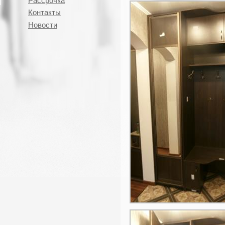
Рассрочка
Контакты
Новости