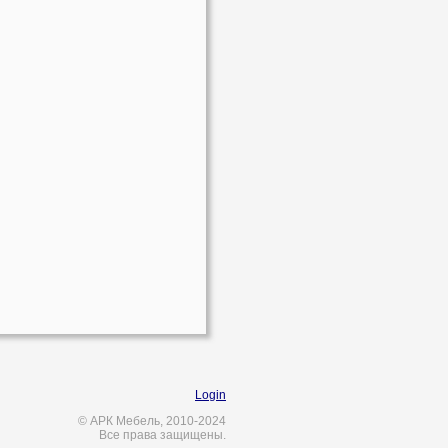
Login
© АРК Мебель, 2010-2024
Все права защищены.