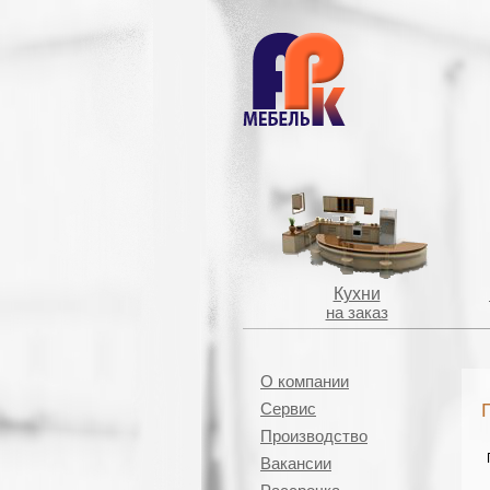
Кухни
на заказ
О компании
Сервис
Производство
Вакансии