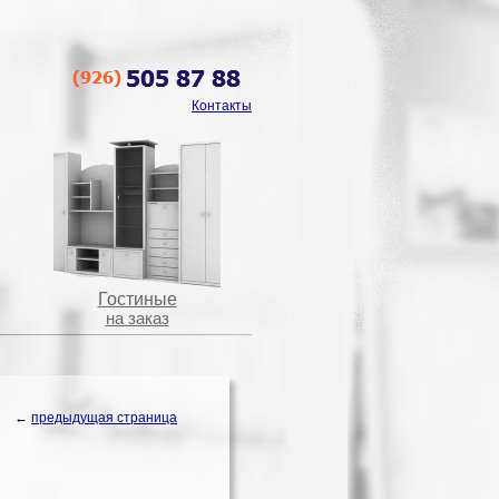
Контакты
Гостиные
на заказ
←
предыдущая страница