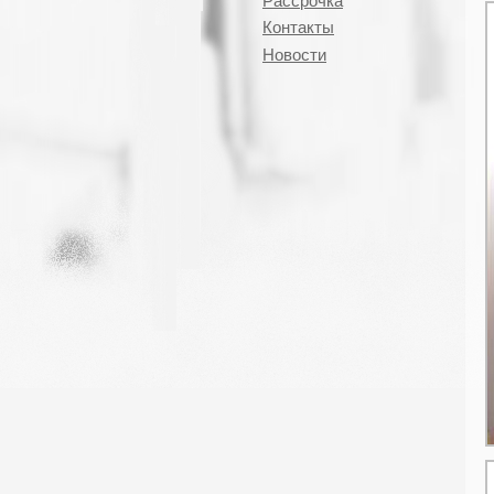
Рассрочка
Контакты
Новости