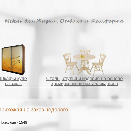
Шкафы купе
Столы, стулья и изделия на основе
на заказ
хромированного металлокаркаса
Прихожая на заказ недорого
Прихожая - 1548