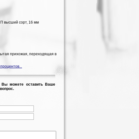
П высший сорт, 16 мм
ытая прихожая, переходящая в
 процентов...
 Вы можете оставить Ваше
вопрос.