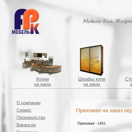
Кухни
Шкафы купе
Сто
на заказ
на заказ
О компании
Прихожая на заказ не
Сервис
Производство
Прихожая - 1451
Вакансии