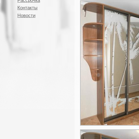
Рассрочка
Контакты
Новости