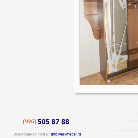
Электронная почта:
info@arkmebel.ru