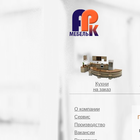
Кухни
на заказ
О компании
Сервис
Производство
Вакансии