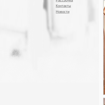
Рассрочка
Контакты
Новости