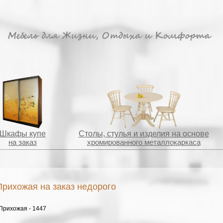
Шкафы купе
Столы, стулья и изделия на основе
на заказ
хромированного металлокаркаса
Прихожая на заказ недорого
Прихожая - 1447