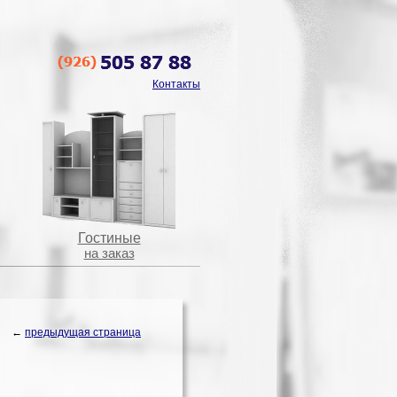
Контакты
Гостиные
на заказ
←
предыдущая страница