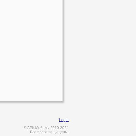
Login
© АРК Мебель, 2010-2024
Все права защищены.