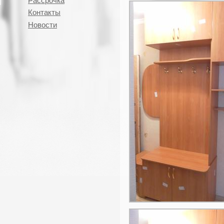
Рассрочка
Контакты
Новости