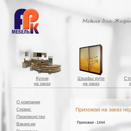
Кухни
Шкафы купе
Сто
на заказ
на заказ
О компании
Прихожая на заказ не
Сервис
Производство
Прихожая - 1444
Вакансии