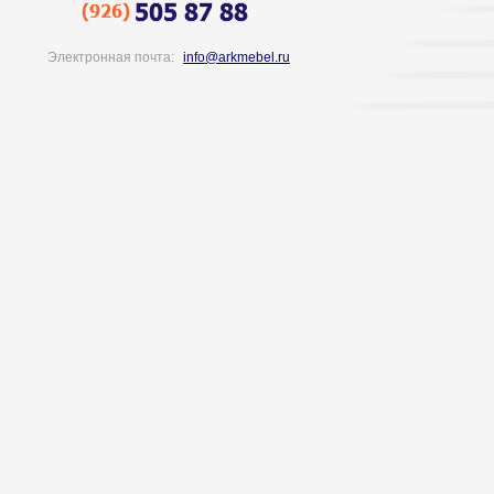
Электронная почта:
info@arkmebel.ru