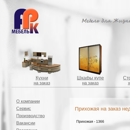
Кухни
Шкафы купе
Сто
на заказ
на заказ
О компании
Прихожая на заказ не
Сервис
Производство
Прихожая - 1366
Вакансии