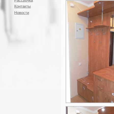
Рассрочка
Контакты
Новости