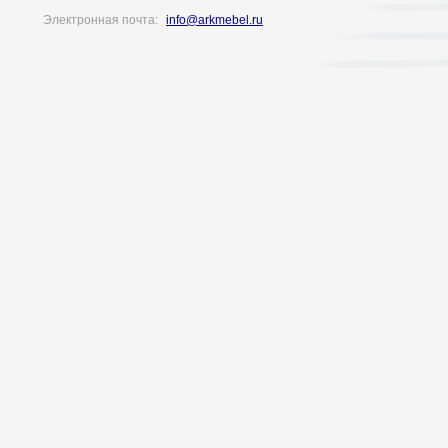
Электронная почта:
info@arkmebel.ru