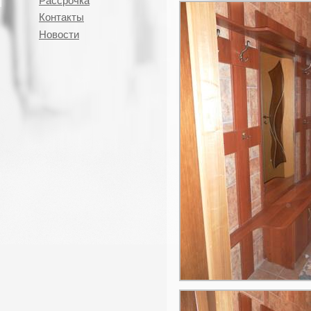
Рассрочка
Контакты
Новости