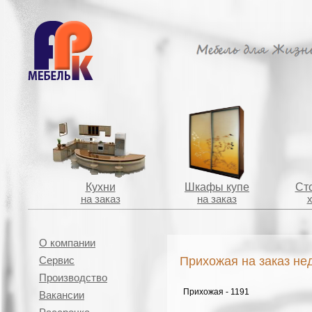
Кухни
Шкафы купе
Сто
на заказ
на заказ
О компании
Прихожая на заказ не
Сервис
Производство
Прихожая - 1191
Вакансии