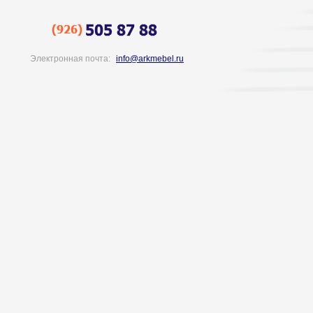
Электронная почта:
info@arkmebel.ru