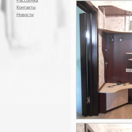
Рассрочка
Контакты
Новости