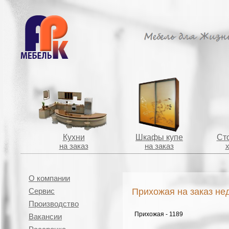
Кухни
Шкафы купе
Сто
на заказ
на заказ
О компании
Прихожая на заказ не
Сервис
Производство
Прихожая - 1189
Вакансии