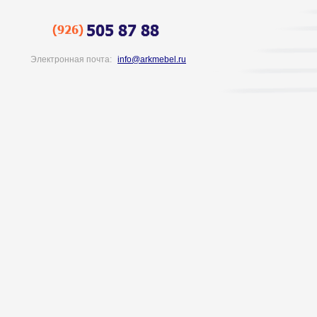
Электронная почта:
info@arkmebel.ru