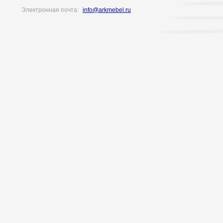
Электронная почта:
info@arkmebel.ru