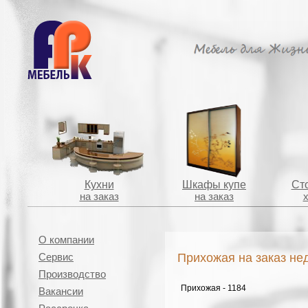
Кухни
Шкафы купе
Сто
на заказ
на заказ
О компании
Прихожая на заказ не
Сервис
Производство
Прихожая - 1184
Вакансии