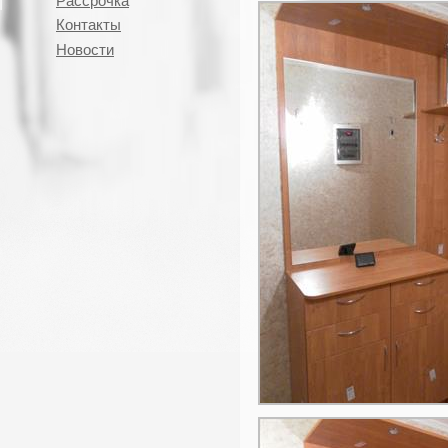
Рассрочка
Контакты
Новости