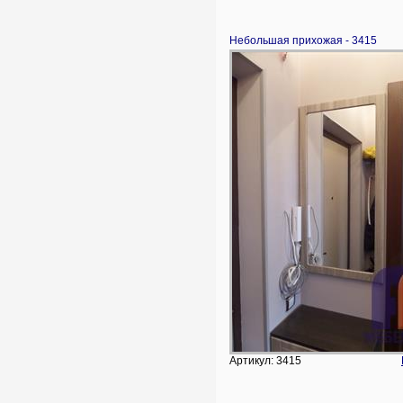
Небольшая прихожая - 3415
Артикул: 3415