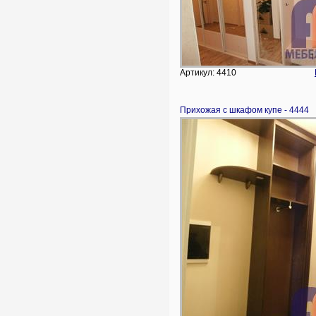
Артикул: 4410
Прихожая с шкафом купе - 4444