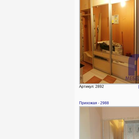
Артикул: 2892
Прихожая - 2988