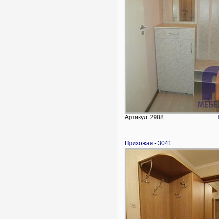
Артикул: 2988
Прихожая - 3041