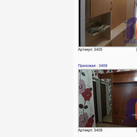
Артикул: 3405
Прихожая - 3409
Артикул: 3409