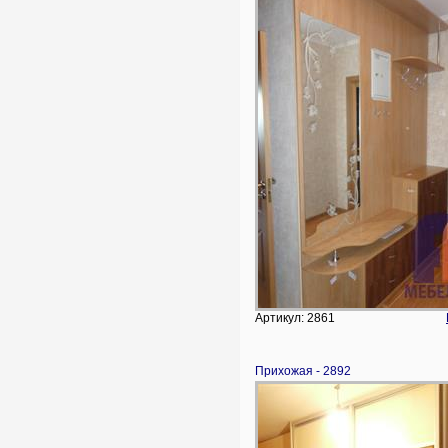
Артикул: 2861
Прихожая - 2892