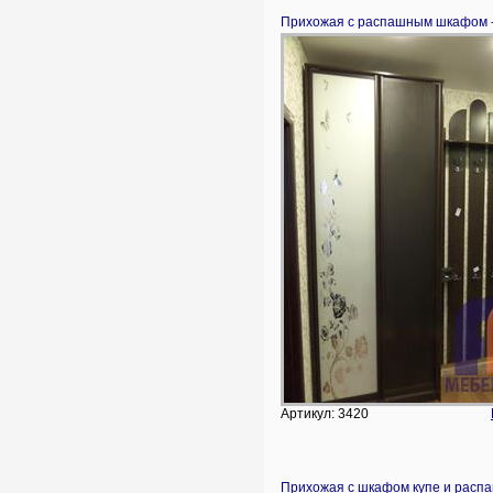
Прихожая с распашным шкафом -
Артикул: 3420
Прихожая с шкафом купе и расп