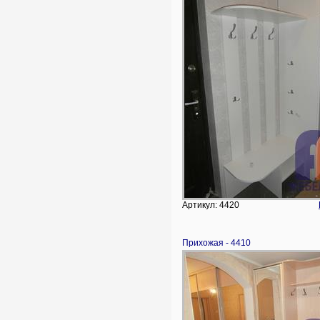
Артикул: 4420
Прихожая - 4410