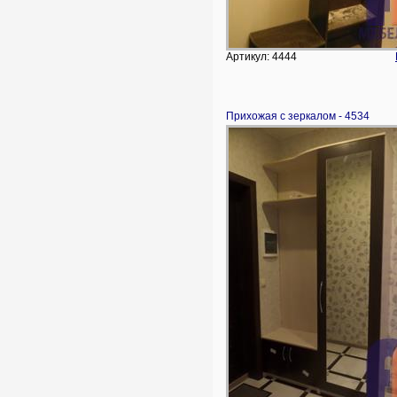
Артикул: 4444
Прихожая с зеркалом - 4534