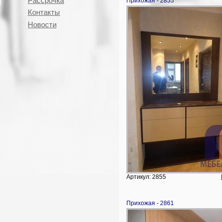
Рассрочка
Прихожая - 2855
Контакты
Новости
Артикул: 2855
Прихожая - 2861