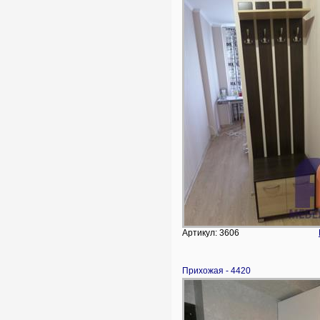
Артикул: 3606
Прихожая - 4420