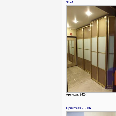
3424
Артикул: 3424
Прихожая - 3606