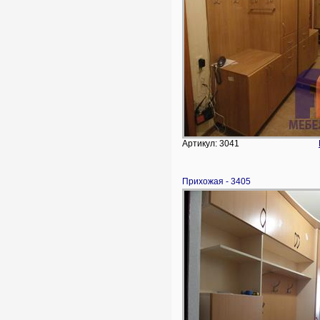
Артикул: 3041
Прихожая - 3405